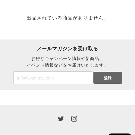
出品されている商品がありません。
メールマガジンを受け取る
お得なキャンペーン情報や新商品、
イベント情報などをお届けいたします。
登録