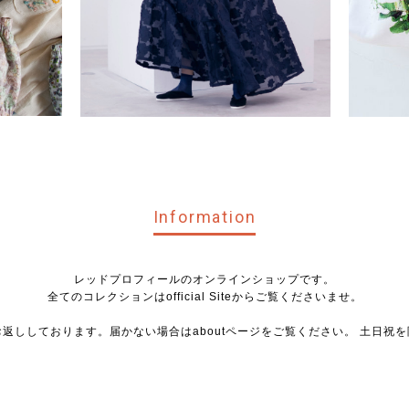
Information
レッドプロフィールのオンラインショップです。
全てのコレクションはofficial Siteからご覧くださいませ。
お返ししております。届かない場合はaboutページをご覧ください。 土日祝を