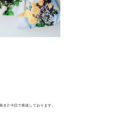
除き2~6日で発送しております。