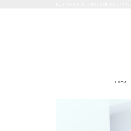
RED Profile OFFICIAL ONLINE STORE
Home