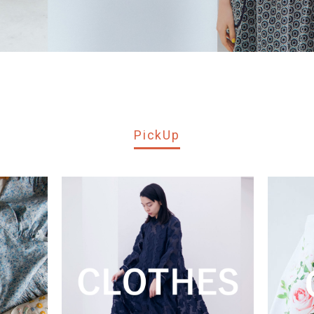
PickUp