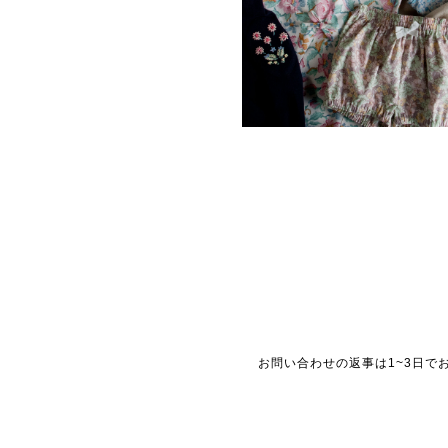
お問い合わせの返事は1~3日で