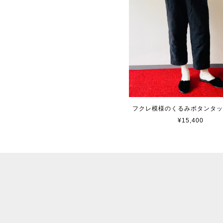
フクレ模様のくるみボタンタ
¥15,400