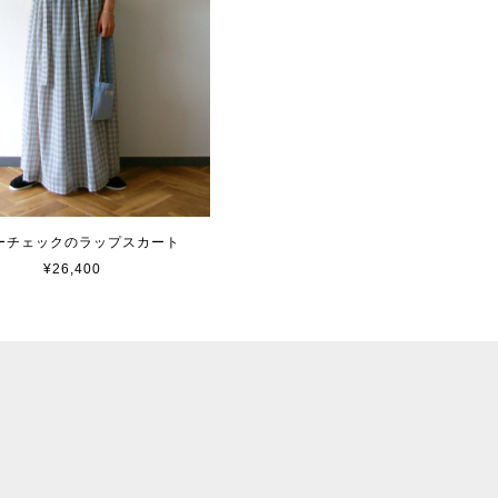
ーチェックのラップスカート
¥26,400