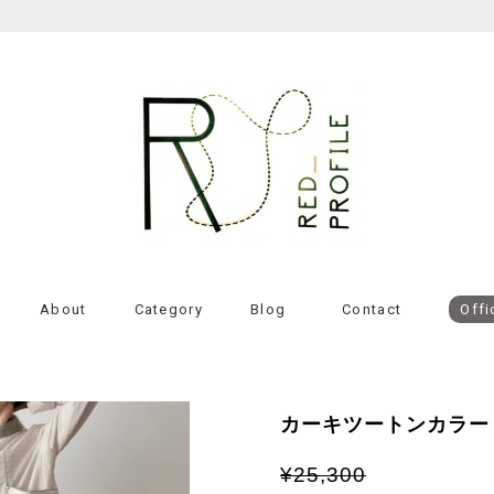
About
Category
Blog
Contact
Offi
カーキツートンカラー
¥25,300