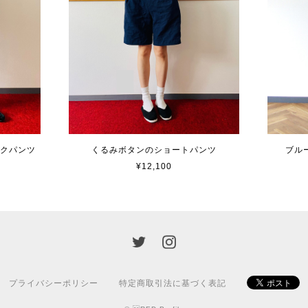
ックパンツ
くるみボタンのショートパンツ
ブル
¥12,100
プライバシーポリシー
特定商取引法に基づく表記