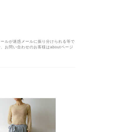
メールが迷惑メールに振り分けられる等で
、お問い合わせのお客様はaboutページ