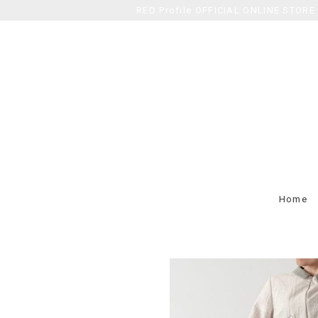
RED Profile OFFICIAL ONLINE STORE
Home